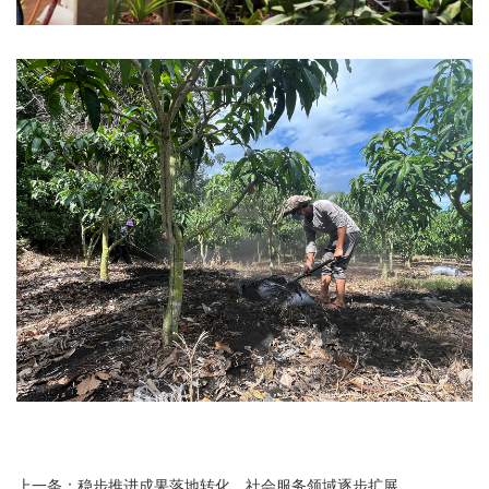
上一条：
稳步推进成果落地转化，社会服务领域逐步扩展