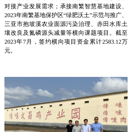
对接产业发展需求；承接南繁智慧基地建设、
2023年南繁基地保护区“绿肥沃土”示范与推广、
三亚市抱坡溪农业面源污染治理、赤田水库土
壤改良及氮磷源头减量等横向课题项目。截至
2023年7月，签约横向项目资金累计2583.12万
元。