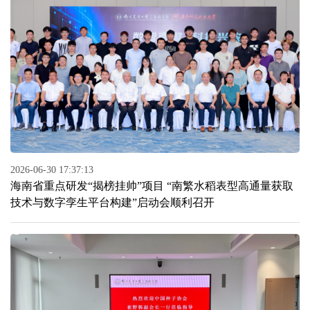
2026-06-30 17:37:13
海南省重点研发“揭榜挂帅”项目 “南繁水稻表型高通量获取
技术与数字孪生平台构建”启动会顺利召开