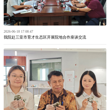
2026-06-18 17:08:47
我院赴三亚市育才生态区开展院地合作座谈交流