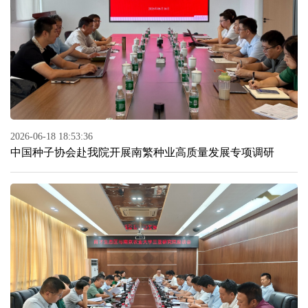
2026-06-18 18:53:36
中国种子协会赴我院开展南繁种业高质量发展专项调研