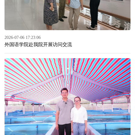
2026-07-06 17:23:06
外国语学院赴我院开展访问交流