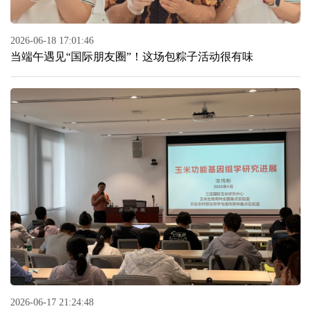
2026-06-18 17:01:46
当端午遇见“国际朋友圈”！这场包粽子活动很有味
2026-06-17 21:24:48