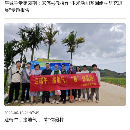
崖城学堂第69期：宋伟彬教授作“玉米功能基因组学研究进
展”专题报告
2026-06-16 21:07:49
迎端午，接地气，“薯”你最棒