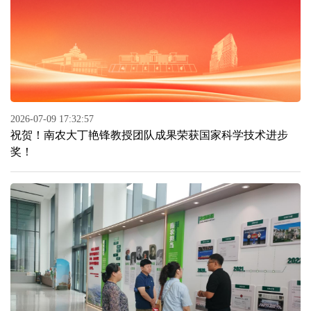
2026-07-09 17:32:57
祝贺！南农大丁艳锋教授团队成果荣获国家科学技术进步
奖！