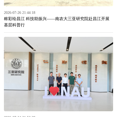
2026-07-26 21:44:18
秾彩绘昌江 科技助振兴——南农大三亚研究院赴昌江开展
基层科普行