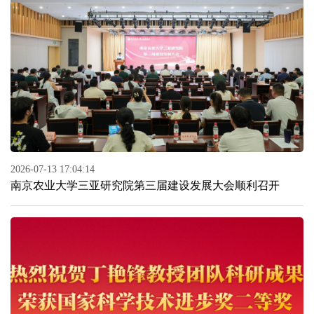
2026-07-13 17:04:14
南京农业大学三亚研究院第三届建设发展大会顺利召开