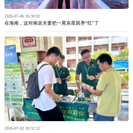
2026-07-06 16:30:02
在海南，这对南农夫妻把一尾东星斑养“红”了
2026-07-02 10:32:52