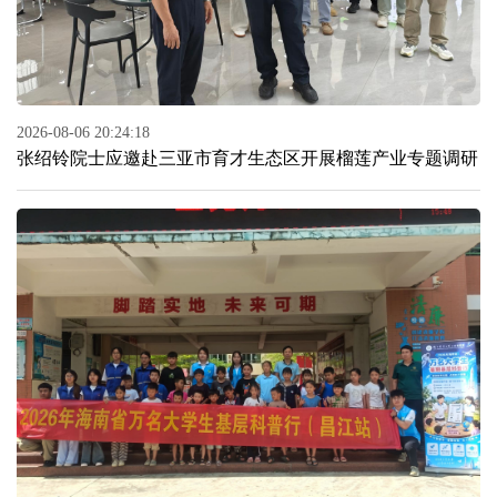
2026-08-06 20:24:18
张绍铃院士应邀赴三亚市育才生态区开展榴莲产业专题调研