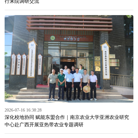
行来院调研交流
2026-07-16 16:38:28
深化校地协同 赋能东盟合作｜南京农业大学亚洲农业研究
中心赴广西开展亚热带农业专题调研