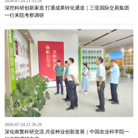
2026-07-24 21:53:28
深挖科研创新家底 打通成果转化通道｜三亚国际交易集团
一行来院考察调研
2026-07-24 21:36:29
深化南繁科研交流 共促种业创新发展｜中国农业科学院一