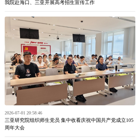
我院赴海口、三亚开展高考招生宣传工作
2026-07-01 20:58:46
三亚研究院组织师生党员 集中收看庆祝中国共产党成立105
周年大会