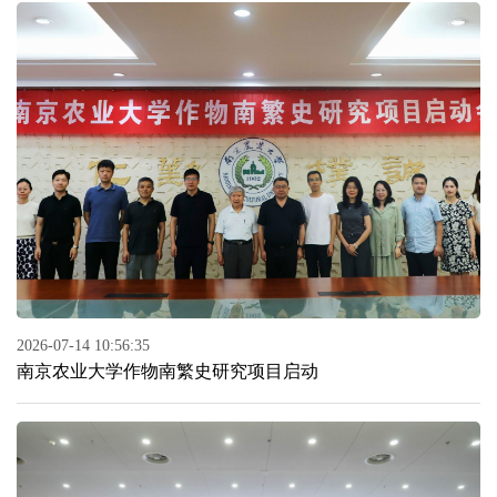
2026-07-14 10:56:35
南京农业大学作物南繁史研究项目启动