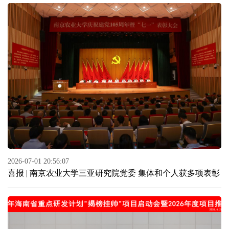
2026-07-01 20:56:07
喜报 | 南京农业大学三亚研究院党委 集体和个人获多项表彰