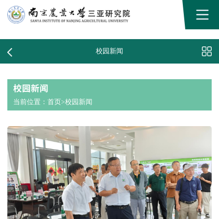
校园新闻
校园新闻
当前位置：
首页
>
校园新闻